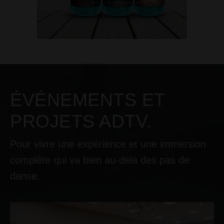
ÉVÉNEMENTS ET
PROJETS ADTV.
Pour vivre une expérience et une immersion
complète qui va bien au-delà des pas de
danse.