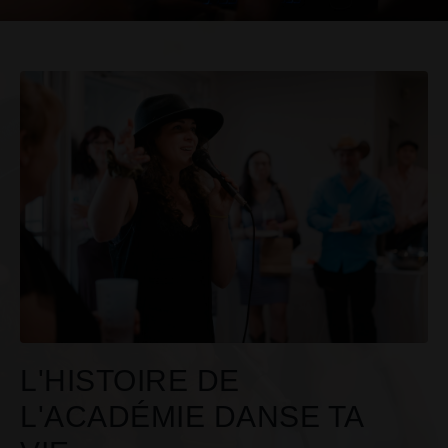
L'HISTOIRE DE
L'ACADÉMIE DANSE TA