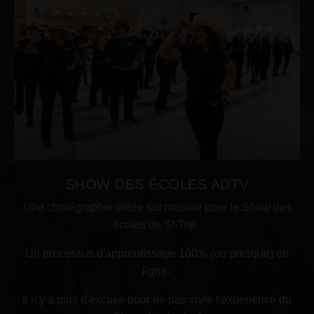
SHOW DES ÉCOLES ADTV
Une chorégraphie créée sur mesure pour le Show des
écoles de St-Tite.
Un processus d'apprentissage 100% (ou presque) en
ligne.
Il n'y a plus d'excuse pour ne pas vivre l'expérience du