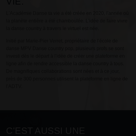
VIE.
L'Académie Danse ta vie a été créée en 2020, l'année où
la planète entière a été chamboulée. L'idée de faire vivre
la danse country à travers le virtuel est née.
Initié par Marie-Pier Verret, propriétaire de l'école de
danse MPV Danse country pop, plusieurs profs se sont
investi dès le départ à l'idée de créer une plateforme en
ligne afin de rendre accessible la danse country à tous.
De magnifiques collaborations sont nées et à ce jour,
près de 300 personnes utilisent la plateforme en ligne de
l'ADTV.
C'EST AUSSI UNE