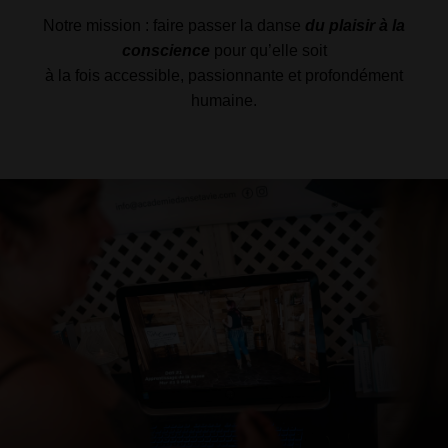
Notre mission : faire passer la danse
du plaisir à la
conscience
pour qu’elle soit
à la fois accessible, passionnante et profondément
humaine.