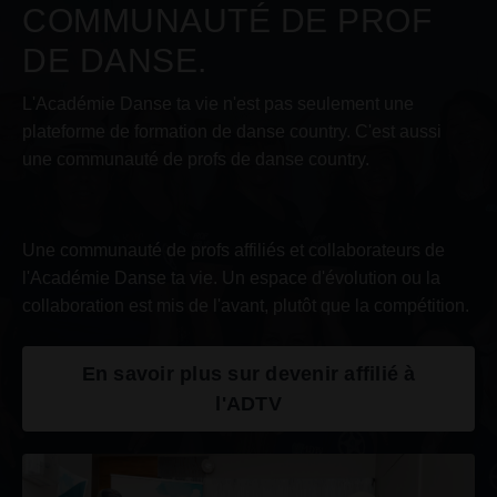
COMMUNAUTÉ DE PROF
DE DANSE.
L'Académie Danse ta vie n'est pas seulement une
plateforme de formation de danse country. C'est aussi
une communauté de profs de danse country.
Une communauté de profs affiliés et collaborateurs de
l'Académie Danse ta vie. Un espace d'évolution ou la
collaboration est mis de l'avant, plutôt que la compétition.
En savoir plus sur devenir affilié à
l'ADTV